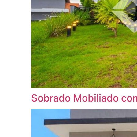
Sobrado Mobiliado com