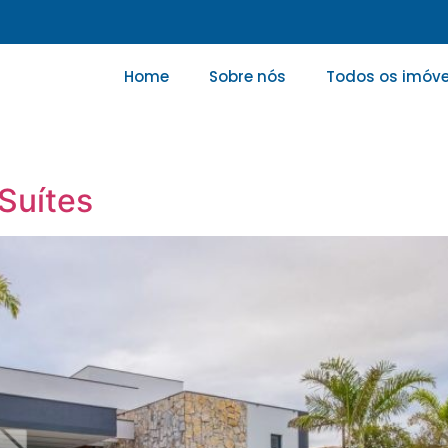
Home
Sobre nós
Todos os imóve
Suítes