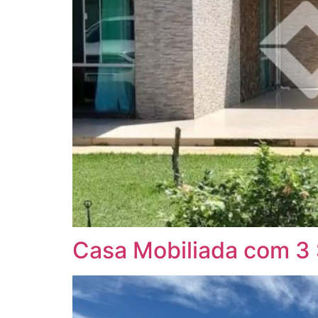
Casa Mobiliada com 3 