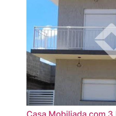
Casa Mobiliada com 3 