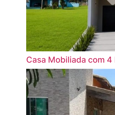
Casa Mobiliada com 4 