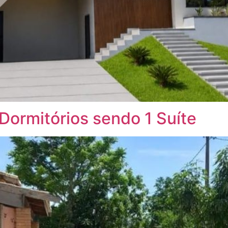
Dormitórios sendo 1 Suíte