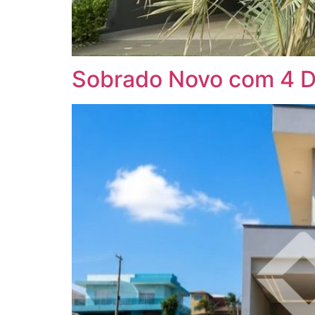
Sobrado Novo com 4 Do