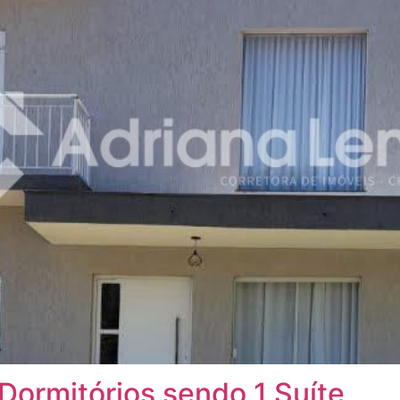
Dormitórios sendo 1 Suíte