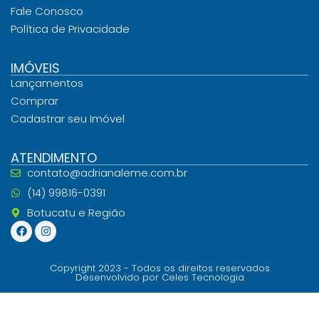
Fale Conosco
Política de Privacidade
IMÓVEIS
Lançamentos
Comprar
Cadastrar seu Imóvel
ATENDIMENTO
contato@adrianaleme.com.br
(14) 99816-0391
Botucatu e Região
Copyright 2023 - Todos os direitos reservados
Desenvolvido por Celes Tecnologia